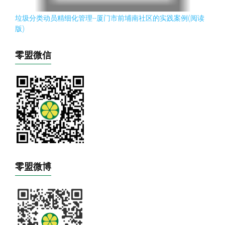
垃圾分类动员精细化管理--厦门市前埔南社区的实践案例(阅读
版)
零盟微信
零盟微博