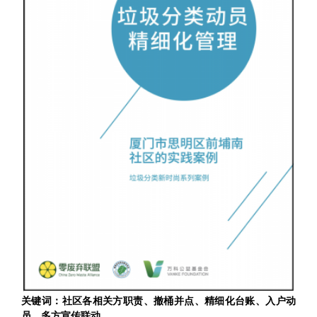
关键词：社区各相关方职责、撤桶并点、精细化台账、入户动
员、多方宣传联动