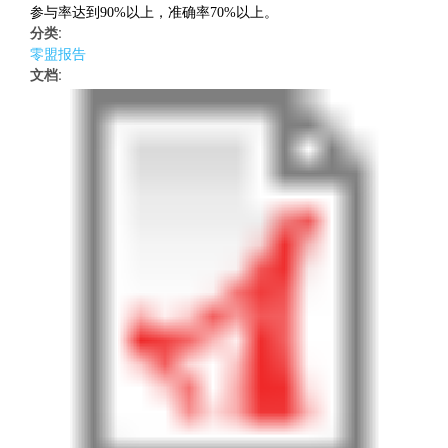
参与率达到90%以上，准确率70%以上。
分类:
零盟报告
文档: