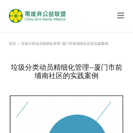
首页
垃圾分类动员精细化管理--厦门市前埔南社区的实践案例
垃圾分类动员精细化管理--厦门市前
埔南社区的实践案例