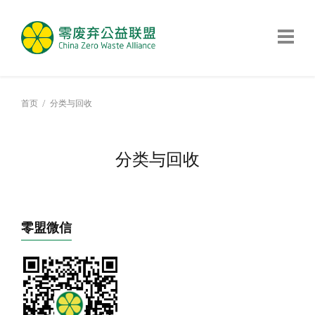
首页
分类与回收
分类与回收
零盟微信