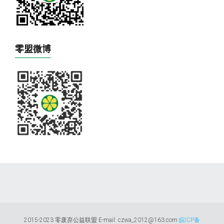
零盟微博
2015-2023 零废弃公益联盟 E-mail: czwa_2012@163.com
皖ICP备