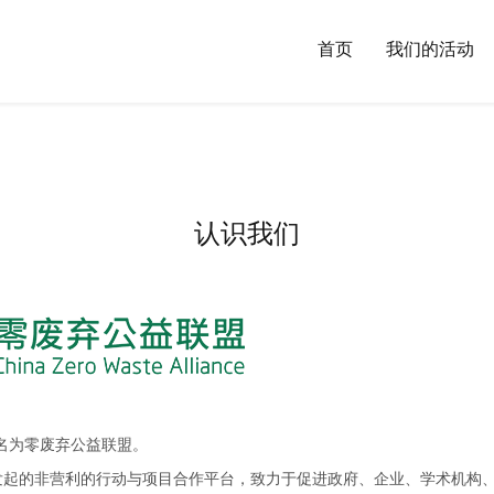
首页
我们的活动
认识我们
式更名为零废弃公益联盟。
发起的非营利的行动与项目合作平台，致力于促进政府、企业、学术机构