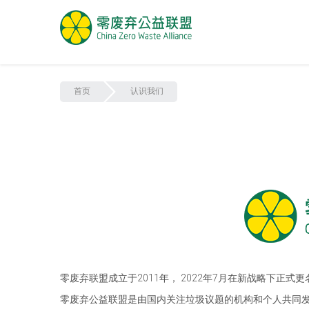
首页
认识我们
零废弃联盟成立于2011年， 2022年7月在新战略下正
零废弃公益联盟是由国内关注垃圾议题的机构和个人共同