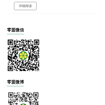
详细阅读
零盟微信
零盟微博