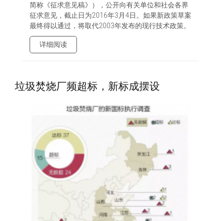
简称《征求意见稿》），公开向有关单位和社会各界
征求意见，截止日为2016年3月4日。如果新政策草案
最终得以通过，将取代2003年发布的现行技术政策。
详细阅读
垃圾焚烧厂频超标，新标成摆设