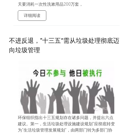
天要消耗一次性洗漱用品200万套，
详细阅读
不进反退，“十三五”需从垃圾处理彻底迈
向垃圾管理
环保组织指出十三五规划存在诸多问题，并提出六点
建议。第一，生活垃圾处理设施建设规划”应彻底转变
为“生活垃圾管理发展规划”，由两部门转为多部门协