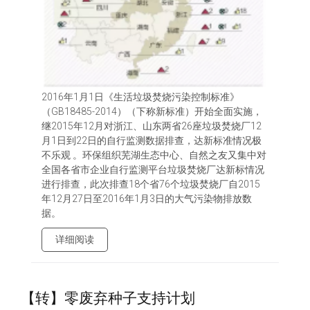
2016年1月1日《生活垃圾焚烧污染控制标准》
（GB18485-2014）（下称新标准）开始全面实施，
继2015年12月对浙江、山东两省26座垃圾焚烧厂12
月1日到22日的自行监测数据排查，达新标准情况极
不乐观 。环保组织芜湖生态中心、自然之友又集中对
全国各省市企业自行监测平台垃圾焚烧厂达新标情况
进行排查，此次排查18个省76个垃圾焚烧厂自2015
年12月27日至2016年1月3日的大气污染物排放数
据。
详细阅读
【转】零废弃种子支持计划