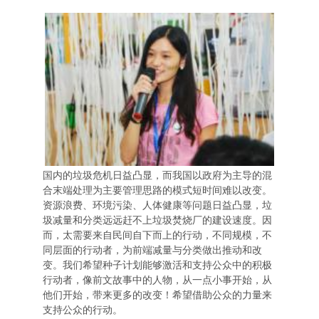
国内的垃圾危机日益凸显，而我国以政府为主导的混
合末端处理为主要管理思路的模式短时间难以改变。
资源浪费、环境污染、人体健康等问题日益凸显，垃
圾减量和分类远远赶不上垃圾焚烧厂的建设速度。因
而，太需要来自民间自下而上的行动，不同规模，不
同层面的行动者，为前端减量与分类做出推动和改
变。我们希望种子计划能够激活和支持公众中的积极
行动者，像前文故事中的人物，从一点小事开始，从
他们开始，带来更多的改变！希望借助公众的力量来
支持公众的行动。