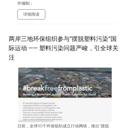
作编制；
详细阅读
两岸三地环保组织参与“摆脱塑料污染”国
际运动 —— 塑料污染问题严峻，引全球关
注
日前，全球90个环保组织成立行动网络，推出“摆脱