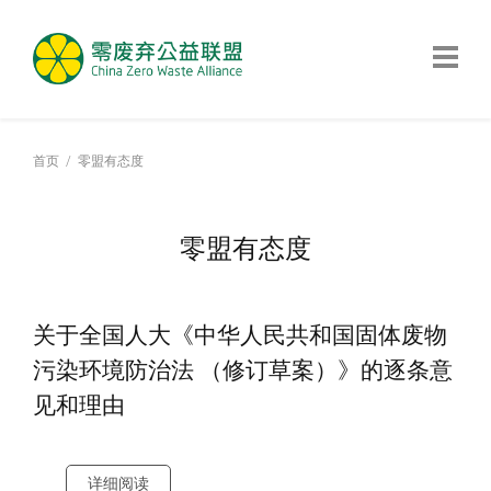
首页
零盟有态度
零盟有态度
关于全国人大《中华人民共和国固体废物
污染环境防治法 （修订草案）》的逐条意
见和理由
详细阅读