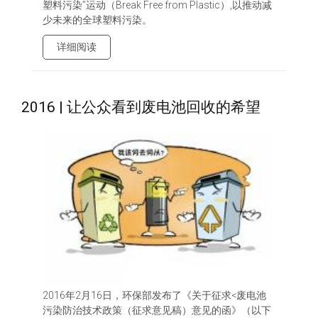
塑料污染”运动（Break Free from Plastic）,以推动减
少未来的全球塑料污染。
详细阅读
2016 | 让公众看到废电池回收的希望
2016年2月16日，环保部发布了《关于征求<废电池
污染防治技术政策（征求意见稿）意见的函》（以下