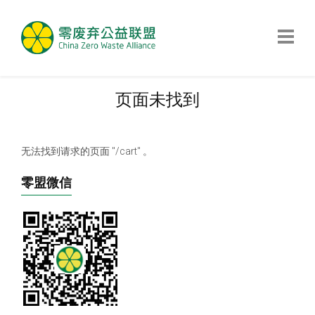
页面未找到
无法找到请求的页面 "/cart" 。
零盟微信