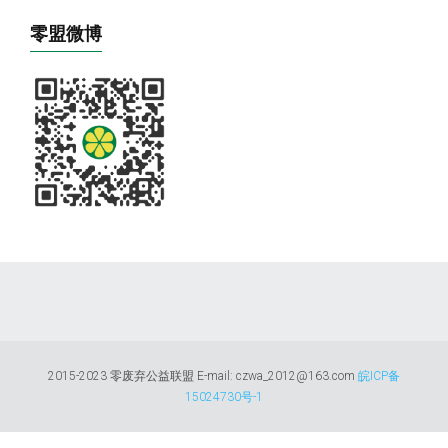
零盟微博
2015-2023 零废弃公益联盟 E-mail: czwa_2012@163.com
皖ICP备
15024730号-1