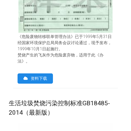
《危险废物转移联单管理办法》已于1999年5月31日
经国家环境保护总局局务会议讨论通过，现予发布，
1999年10月1日起施行。
焚烧产生的飞灰作为危险废弃物，适用于此《办
法》。
资料下载
生活垃圾焚烧污染控制标准GB18485-
2014（最新版）