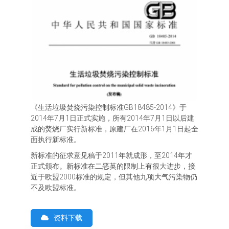
《生活垃圾焚烧污染控制标准GB18485-2014》于
2014年7月1日正式实施，所有2014年7月1日以后建
成的焚烧厂实行新标准，原建厂在2016年1月1日起全
面执行新标准。
新标准的征求意见稿于2011年就成形，至2014年才
正式颁布。新标准在二恶英的限制上有很大进步，接
近于欧盟2000标准的规定，但其他九项大气污染物仍
不及欧盟标准。
资料下载