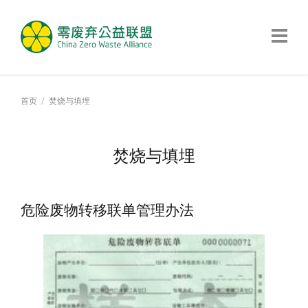
首页
焚烧与填埋
焚烧与填埋
危险废物转移联单管理办法