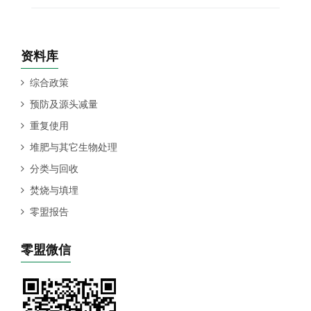
资料库
综合政策
预防及源头减量
重复使用
堆肥与其它生物处理
分类与回收
焚烧与填埋
零盟报告
零盟微信