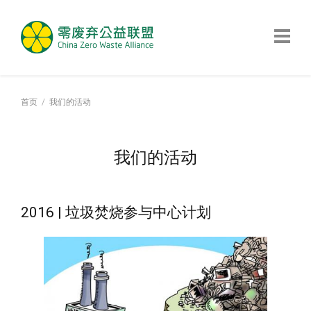
首页
我们的活动
我们的活动
2016 | 垃圾焚烧参与中心计划