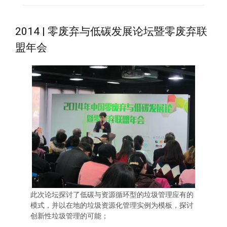
2014 | 零废弃与低碳发展论坛暨零废弃联
盟年会
此次论坛探讨了低碳与资源循环型的垃圾管理应有的
模式，并以在地的垃圾资源化管理实例为模板，探讨
创新性垃圾管理的可能；