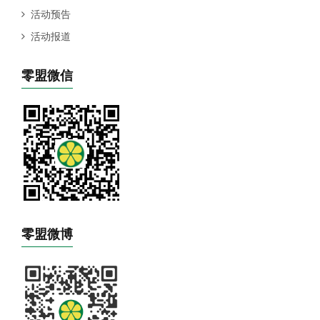
活动预告
活动报道
零盟微信
零盟微博