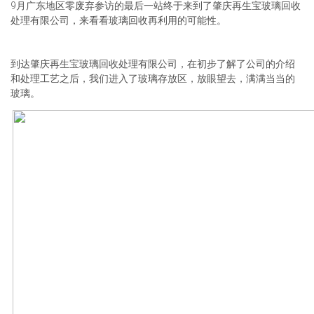
9月广东地区零废弃参访的最后一站终于来到了肇庆再生宝玻璃回收
处理有限公司，来看看玻璃回收再利用的可能性。
到达肇庆再生宝玻璃回收处理有限公司，在初步了解了公司的介绍
和处理工艺之后，我们进入了玻璃存放区，放眼望去，满满当当的
玻璃。