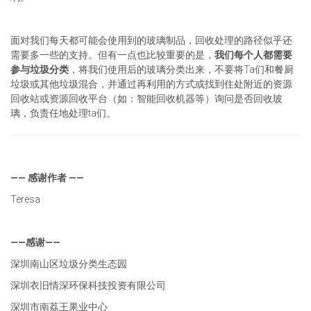
面对我们每天都可能会使用到的玻璃制品，回收处理的路径似乎还
需要多一些的支持。但有一点也比较重要的是，
我们每个人都需要
参与垃圾分类
，将我们使用后的玻璃分类出来，不要将Ta们和餐厨
垃圾或其他垃圾混合，并通过再利用的方式或找到住处附近的资源
回收站或资源回收平台（如：智能回收机器等）询问是否回收玻
璃，负责任地处理ta们。
—— 感谢作者 ——
Teresa
——感谢——
深圳南山区垃圾分类生态园
深圳衣旧情深环保科技投资有限公司
深圳市南荔王果业中心