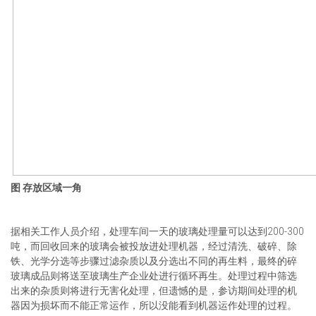
图 存放区域一角
据相关工作人员介绍，处理车间一天的玻璃处理量可以达到200-300
吨，而回收回来的玻璃会被投放进处理机器，经过清洗、破碎、除
铁、光学分选等步骤过滤杂质以及分选出不同的再生料，最终的碎
玻璃成品则将送至玻璃生产企业处进行循环再生。处理过程中筛选
出来的杂质则将进行无害化处理，但遗憾的是，参访期间处理的机
器因为损坏而不能正常运作，所以没能看到机器运作处理的过程。