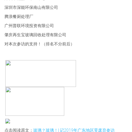
深圳市深能环保南山有限公司
腾浪餐厨处理厂
广州普联环境投资有限公司
肇庆再生宝玻璃回收处理有限公司
对本次参访的支持！（排名不分前后）
点击阅读原文：
玻璃？玻璃！| 记2019年广东地区零废弃参访