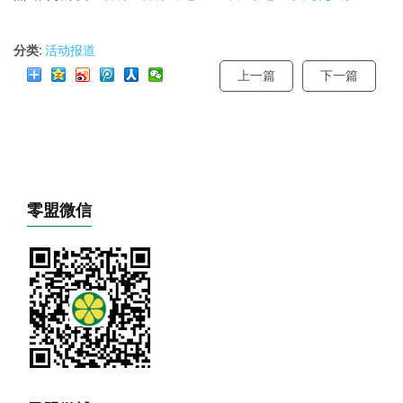
分类:
活动报道
上一篇
下一篇
零盟微信