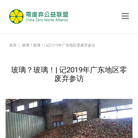
首页
玻璃？玻璃！| 记2019年广东地区零废弃参访
玻璃？玻璃！| 记2019年广东地区零
废弃参访