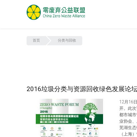
首页
分类与回收
2016垃圾分类与资源回收绿色发展论坛
12月1
开。此次
都市城市
业协会、
芜湖生态
（上海）